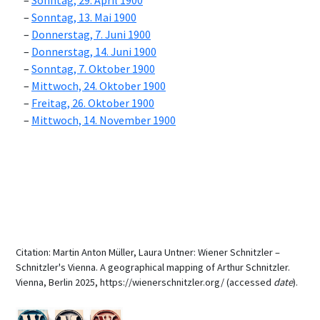
Sonntag, 29. April 1900
Sonntag, 13. Mai 1900
Donnerstag, 7. Juni 1900
Donnerstag, 14. Juni 1900
Sonntag, 7. Oktober 1900
Mittwoch, 24. Oktober 1900
Freitag, 26. Oktober 1900
Mittwoch, 14. November 1900
Citation: Martin Anton Müller, Laura Untner: Wiener Schnitzler –
Schnitzler's Vienna. A geographical mapping of Arthur Schnitzler.
Vienna, Berlin 2025, https://wienerschnitzler.org/ (accessed
date
).