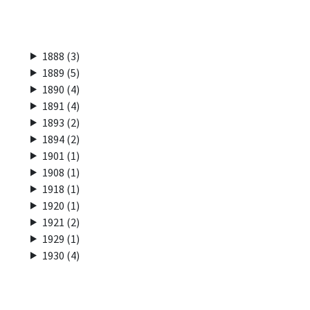
1888 (3)
1889 (5)
1890 (4)
1891 (4)
1893 (2)
1894 (2)
1901 (1)
1908 (1)
1918 (1)
1920 (1)
1921 (2)
1929 (1)
1930 (4)