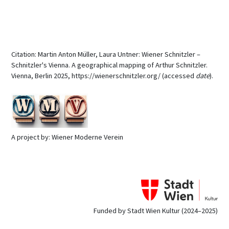
Citation: Martin Anton Müller, Laura Untner: Wiener Schnitzler –
Schnitzler's Vienna. A geographical mapping of Arthur Schnitzler.
Vienna, Berlin 2025, https://wienerschnitzler.org/ (accessed
date
).
A project by: Wiener Moderne Verein
Funded by Stadt Wien Kultur (2024–2025)