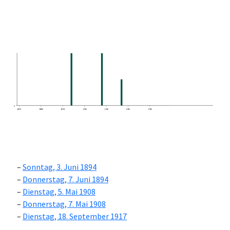
0
1870
1880
1890
1900
1910
1920
1930
Sonntag, 3. Juni 1894
Donnerstag, 7. Juni 1894
Dienstag, 5. Mai 1908
Donnerstag, 7. Mai 1908
Dienstag, 18. September 1917