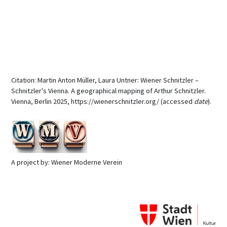
Citation: Martin Anton Müller, Laura Untner: Wiener Schnitzler –
Schnitzler's Vienna. A geographical mapping of Arthur Schnitzler.
Vienna, Berlin 2025, https://wienerschnitzler.org/ (accessed
date
).
A project by: Wiener Moderne Verein