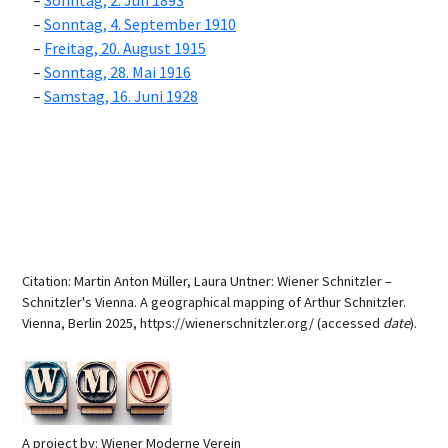
Sonntag, 2. Juli 1893
Sonntag, 4. September 1910
Freitag, 20. August 1915
Sonntag, 28. Mai 1916
Samstag, 16. Juni 1928
Citation: Martin Anton Müller, Laura Untner: Wiener Schnitzler –
Schnitzler's Vienna. A geographical mapping of Arthur Schnitzler.
Vienna, Berlin 2025, https://wienerschnitzler.org/ (accessed
date
).
A project by: Wiener Moderne Verein