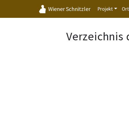
Wiener Schnitzler
Projekt
Or
Verzeichnis 