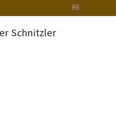
er Schnitzler