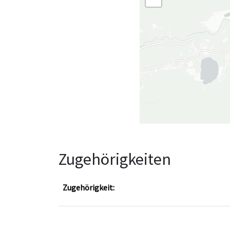
Zugehörigkeiten
Zugehörigkeit: