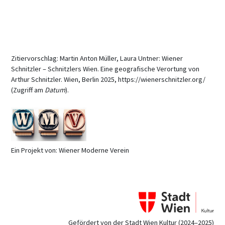
Zitiervorschlag: Martin Anton Müller, Laura Untner: Wiener
Schnitzler – Schnitzlers Wien. Eine geografische Verortung von
Arthur Schnitzler. Wien, Berlin 2025, https://wienerschnitzler.org/
(Zugriff am
Datum
).
Ein Projekt von: Wiener Moderne Verein
Gefördert von der Stadt Wien Kultur (2024–2025)