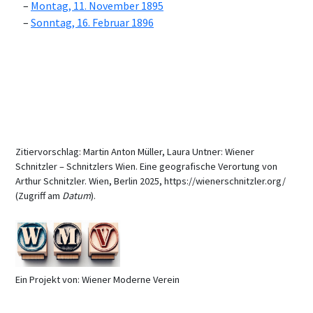
Montag, 11. November 1895
Sonntag, 16. Februar 1896
Zitiervorschlag: Martin Anton Müller, Laura Untner: Wiener
Schnitzler – Schnitzlers Wien. Eine geografische Verortung von
Arthur Schnitzler. Wien, Berlin 2025, https://wienerschnitzler.org/
(Zugriff am
Datum
).
Ein Projekt von: Wiener Moderne Verein