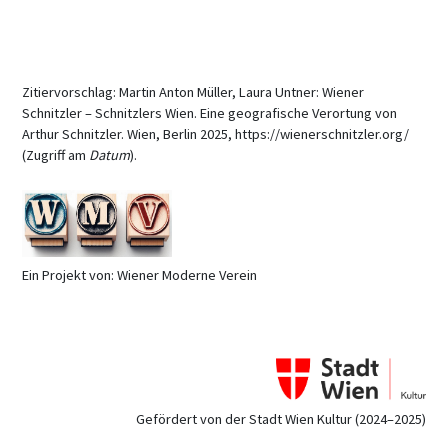
Zitiervorschlag: Martin Anton Müller, Laura Untner: Wiener
Schnitzler – Schnitzlers Wien. Eine geografische Verortung von
Arthur Schnitzler. Wien, Berlin 2025, https://wienerschnitzler.org/
(Zugriff am
Datum
).
Ein Projekt von: Wiener Moderne Verein
Gefördert von der Stadt Wien Kultur (2024–2025)