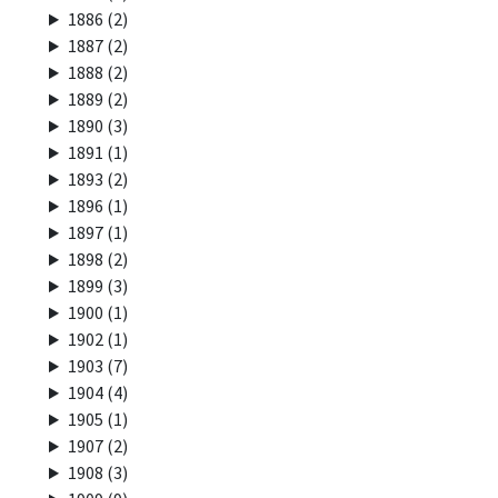
1886 (2)
1887 (2)
1888 (2)
1889 (2)
1890 (3)
1891 (1)
1893 (2)
1896 (1)
1897 (1)
1898 (2)
1899 (3)
1900 (1)
1902 (1)
1903 (7)
1904 (4)
1905 (1)
1907 (2)
1908 (3)