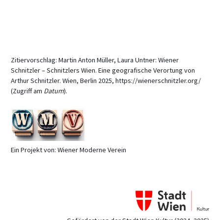
Zitiervorschlag: Martin Anton Müller, Laura Untner: Wiener
Schnitzler – Schnitzlers Wien. Eine geografische Verortung von
Arthur Schnitzler. Wien, Berlin 2025, https://wienerschnitzler.org/
(Zugriff am
Datum
).
Ein Projekt von: Wiener Moderne Verein