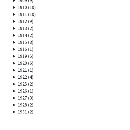
1909 (9)
1910 (10)
1911 (10)
1912 (9)
1913 (2)
1914 (2)
1915 (8)
1916 (1)
1919 (5)
1920 (6)
1921 (1)
1922 (4)
1925 (2)
1926 (1)
1927 (3)
1928 (2)
1931 (2)