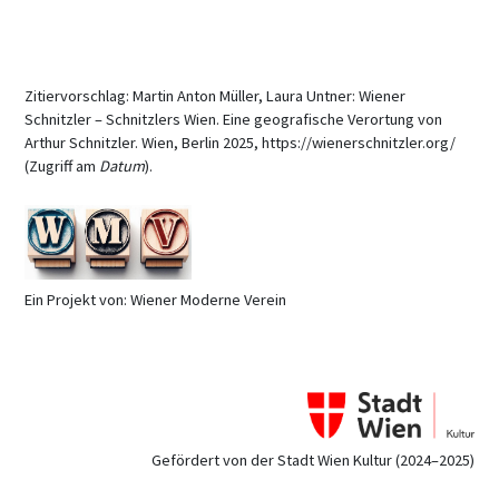
Zitiervorschlag: Martin Anton Müller, Laura Untner: Wiener
Schnitzler – Schnitzlers Wien. Eine geografische Verortung von
Arthur Schnitzler. Wien, Berlin 2025, https://wienerschnitzler.org/
(Zugriff am
Datum
).
Ein Projekt von: Wiener Moderne Verein
Gefördert von der Stadt Wien Kultur (2024–2025)