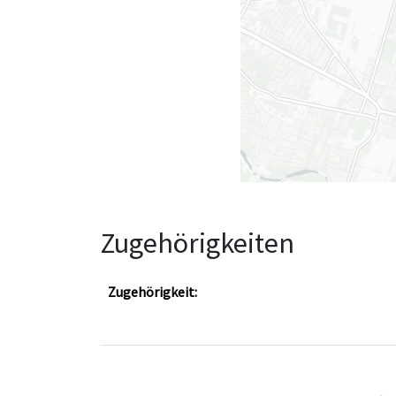
Zugehörigkeiten
Zugehörigkeit: