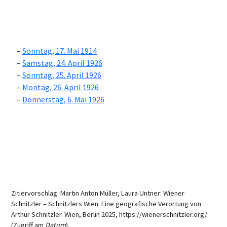
Sonntag, 17. Mai 1914
Samstag, 24. April 1926
Sonntag, 25. April 1926
Montag, 26. April 1926
Donnerstag, 6. Mai 1926
Zitiervorschlag: Martin Anton Müller, Laura Untner: Wiener
Schnitzler – Schnitzlers Wien. Eine geografische Verortung von
Arthur Schnitzler. Wien, Berlin 2025, https://wienerschnitzler.org/
(Zugriff am
Datum
).