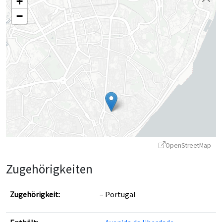
+
−
OpenStreetMap
Zugehörigkeiten
Zugehörigkeit:
Portugal