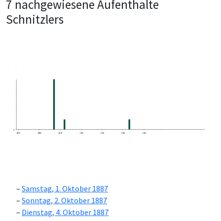
7 nachgewiesene Aufenthalte
Schnitzlers
0
1870
1880
1890
1900
1910
1920
1930
Samstag, 1. Oktober 1887
Sonntag, 2. Oktober 1887
Dienstag, 4. Oktober 1887