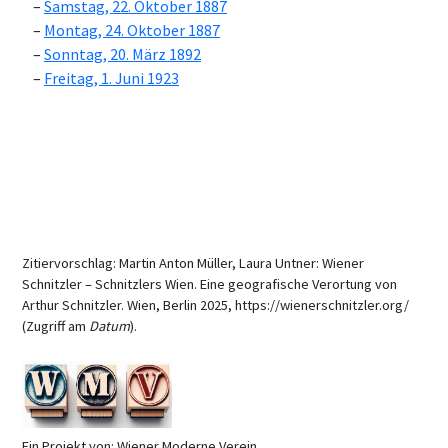
Samstag, 22. Oktober 1887
Montag, 24. Oktober 1887
Sonntag, 20. März 1892
Freitag, 1. Juni 1923
Zitiervorschlag: Martin Anton Müller, Laura Untner: Wiener
Schnitzler – Schnitzlers Wien. Eine geografische Verortung von
Arthur Schnitzler. Wien, Berlin 2025, https://wienerschnitzler.org/
(Zugriff am
Datum
).
Ein Projekt von: Wiener Moderne Verein