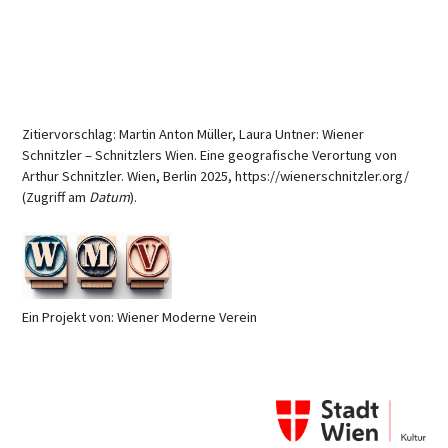
Zitiervorschlag: Martin Anton Müller, Laura Untner: Wiener
Schnitzler – Schnitzlers Wien. Eine geografische Verortung von
Arthur Schnitzler. Wien, Berlin 2025, https://wienerschnitzler.org/
(Zugriff am
Datum
).
Ein Projekt von: Wiener Moderne Verein