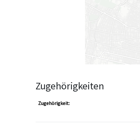
Zugehörigkeiten
Zugehörigkeit: