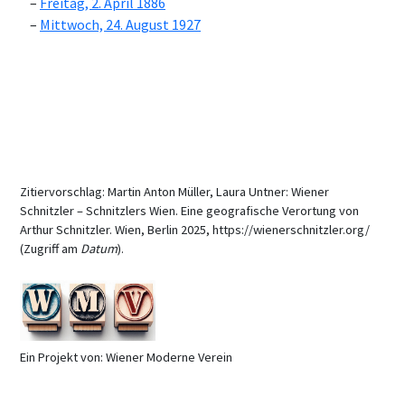
Freitag, 2. April 1886
Mittwoch, 24. August 1927
Zitiervorschlag: Martin Anton Müller, Laura Untner: Wiener
Schnitzler – Schnitzlers Wien. Eine geografische Verortung von
Arthur Schnitzler. Wien, Berlin 2025, https://wienerschnitzler.org/
(Zugriff am
Datum
).
Ein Projekt von: Wiener Moderne Verein