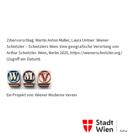
Zitiervorschlag: Martin Anton Müller, Laura Untner: Wiener
Schnitzler – Schnitzlers Wien. Eine geografische Verortung von
Arthur Schnitzler. Wien, Berlin 2025, https://wienerschnitzler.org/
(Zugriff am
Datum
).
Ein Projekt von: Wiener Moderne Verein