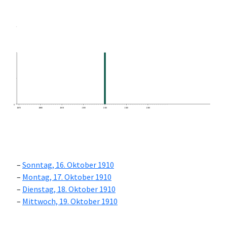
0
1870
1880
1890
1900
1910
1920
1930
Sonntag, 16. Oktober 1910
Montag, 17. Oktober 1910
Dienstag, 18. Oktober 1910
Mittwoch, 19. Oktober 1910