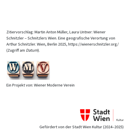
Zitiervorschlag: Martin Anton Müller, Laura Untner: Wiener
Schnitzler – Schnitzlers Wien. Eine geografische Verortung von
Arthur Schnitzler. Wien, Berlin 2025, https://wienerschnitzler.org/
(Zugriff am
Datum
).
Ein Projekt von: Wiener Moderne Verein
Gefördert von der Stadt Wien Kultur (2024–2025)