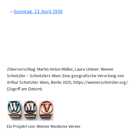
Sonntag, 13. April 1930
Zitiervorschlag: Martin Anton Müller, Laura Untner: Wiener
Schnitzler – Schnitzlers Wien. Eine geografische Verortung von
Arthur Schnitzler. Wien, Berlin 2025, https://wienerschnitzler.org/
(Zugriff am
Datum
).
Ein Projekt von: Wiener Moderne Verein