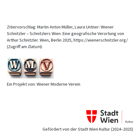
Zitiervorschlag: Martin Anton Müller, Laura Untner: Wiener
Schnitzler – Schnitzlers Wien. Eine geografische Verortung von
Arthur Schnitzler. Wien, Berlin 2025, https://wienerschnitzler.org/
(Zugriff am
Datum
).
Ein Projekt von: Wiener Moderne Verein
Gefördert von der Stadt Wien Kultur (2024–2025)