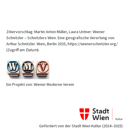
Zitiervorschlag: Martin Anton Müller, Laura Untner: Wiener
Schnitzler – Schnitzlers Wien. Eine geografische Verortung von
Arthur Schnitzler. Wien, Berlin 2025, https://wienerschnitzler.org/
(Zugriff am
Datum
).
Ein Projekt von: Wiener Moderne Verein
Gefördert von der Stadt Wien Kultur (2024–2025)