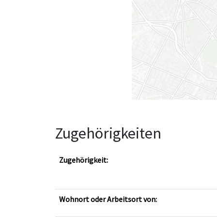
Zugehörigkeiten
Zugehörigkeit:
Wohnort oder Arbeitsort von: