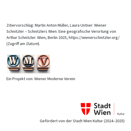
Zitiervorschlag: Martin Anton Müller, Laura Untner: Wiener
Schnitzler – Schnitzlers Wien. Eine geografische Verortung von
Arthur Schnitzler. Wien, Berlin 2025, https://wienerschnitzler.org/
(Zugriff am
Datum
).
Ein Projekt von: Wiener Moderne Verein
Gefördert von der Stadt Wien Kultur (2024–2025)