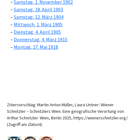
Samstag, 1. November 1902
Samstag, 18. April 1903
Samstag, 12. März 1904
Mittwoch, 1. März 1905
Dienstag, 4. April 1905
Donnerstag, 4. März 1915
Montag, 27. Mai 1918
Zitiervorschlag: Martin Anton Müller, Laura Untner: Wiener
Schnitzler – Schnitzlers Wien. Eine geografische Verortung von
Arthur Schnitzler. Wien, Berlin 2025, https://wienerschnitzler.org/
(Zugriff am
Datum
).