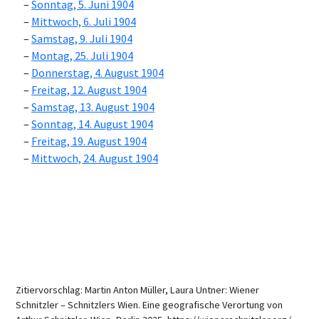
Sonntag, 5. Juni 1904
Mittwoch, 6. Juli 1904
Samstag, 9. Juli 1904
Montag, 25. Juli 1904
Donnerstag, 4. August 1904
Freitag, 12. August 1904
Samstag, 13. August 1904
Sonntag, 14. August 1904
Freitag, 19. August 1904
Mittwoch, 24. August 1904
Zitiervorschlag: Martin Anton Müller, Laura Untner: Wiener
Schnitzler – Schnitzlers Wien. Eine geografische Verortung von