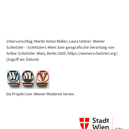
Zitiervorschlag: Martin Anton Müller, Laura Untner: Wiener
Schnitzler – Schnitzlers Wien. Eine geografische Verortung von
Arthur Schnitzler. Wien, Berlin 2025, https://wienerschnitzler.org/
(Zugriff am
Datum
).
Ein Projekt von: Wiener Moderne Verein