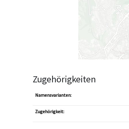
Zugehörigkeiten
Namensvarianten:
Zugehörigkeit: