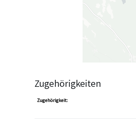
Zugehörigkeiten
Zugehörigkeit: