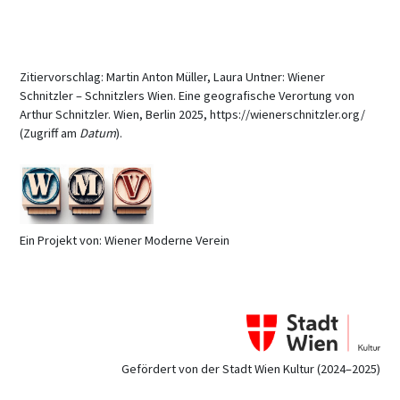
Zitiervorschlag: Martin Anton Müller, Laura Untner: Wiener
Schnitzler – Schnitzlers Wien. Eine geografische Verortung von
Arthur Schnitzler. Wien, Berlin 2025, https://wienerschnitzler.org/
(Zugriff am
Datum
).
Ein Projekt von: Wiener Moderne Verein
Gefördert von der Stadt Wien Kultur (2024–2025)