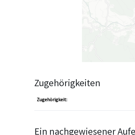
Zugehörigkeiten
Zugehörigkeit:
Ein nachgewiesener Aufe