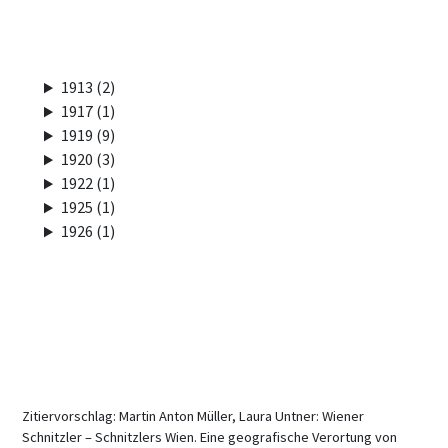
1913 (2)
1917 (1)
1919 (9)
1920 (3)
1922 (1)
1925 (1)
1926 (1)
Zitiervorschlag: Martin Anton Müller, Laura Untner: Wiener
Schnitzler – Schnitzlers Wien. Eine geografische Verortung von