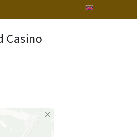
d Casino