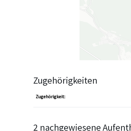
Zugehörigkeiten
Zugehörigkeit:
2 nachgewiesene Aufenth