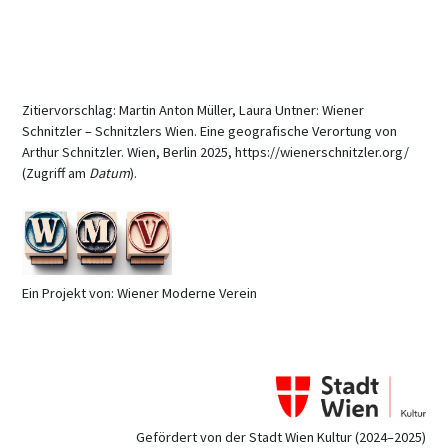
Zitiervorschlag: Martin Anton Müller, Laura Untner: Wiener
Schnitzler – Schnitzlers Wien. Eine geografische Verortung von
Arthur Schnitzler. Wien, Berlin 2025, https://wienerschnitzler.org/
(Zugriff am
Datum
).
Ein Projekt von: Wiener Moderne Verein
Gefördert von der Stadt Wien Kultur (2024–2025)