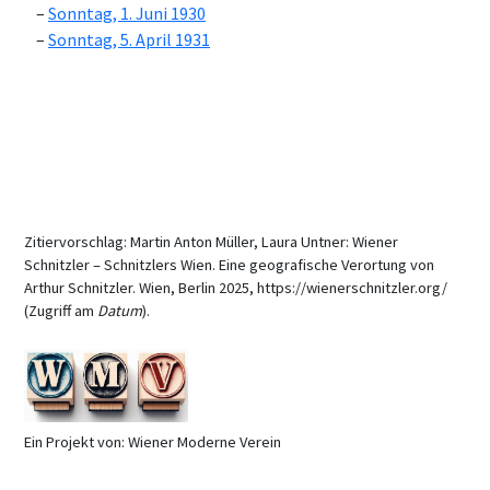
Sonntag, 1. Juni 1930
Sonntag, 5. April 1931
Zitiervorschlag: Martin Anton Müller, Laura Untner: Wiener
Schnitzler – Schnitzlers Wien. Eine geografische Verortung von
Arthur Schnitzler. Wien, Berlin 2025, https://wienerschnitzler.org/
(Zugriff am
Datum
).
Ein Projekt von: Wiener Moderne Verein