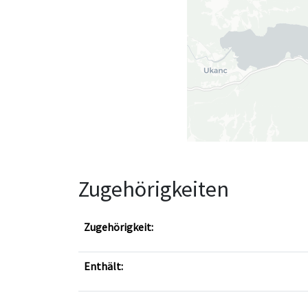
Zugehörigkeiten
Zugehörigkeit:
Enthält: