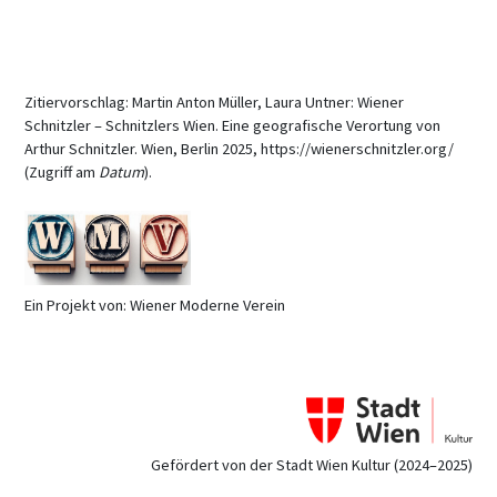
Zitiervorschlag: Martin Anton Müller, Laura Untner: Wiener
Schnitzler – Schnitzlers Wien. Eine geografische Verortung von
Arthur Schnitzler. Wien, Berlin 2025, https://wienerschnitzler.org/
(Zugriff am
Datum
).
Ein Projekt von: Wiener Moderne Verein
Gefördert von der Stadt Wien Kultur (2024–2025)