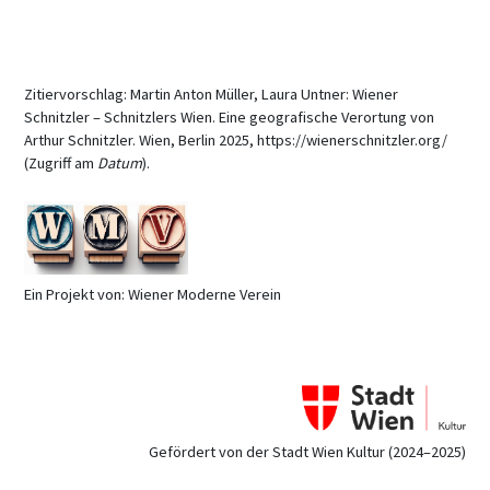
Zitiervorschlag: Martin Anton Müller, Laura Untner: Wiener
Schnitzler – Schnitzlers Wien. Eine geografische Verortung von
Arthur Schnitzler. Wien, Berlin 2025, https://wienerschnitzler.org/
(Zugriff am
Datum
).
Ein Projekt von: Wiener Moderne Verein
Gefördert von der Stadt Wien Kultur (2024–2025)