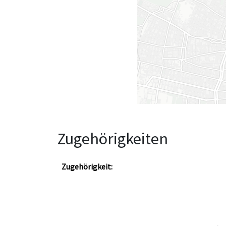
Zugehörigkeiten
Zugehörigkeit: