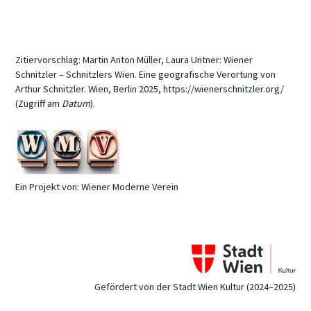
Zitiervorschlag: Martin Anton Müller, Laura Untner: Wiener
Schnitzler – Schnitzlers Wien. Eine geografische Verortung von
Arthur Schnitzler. Wien, Berlin 2025, https://wienerschnitzler.org/
(Zugriff am
Datum
).
Ein Projekt von: Wiener Moderne Verein
Gefördert von der Stadt Wien Kultur (2024–2025)