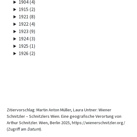
1904 (4)
1915 (2)
1921 (8)
1922 (4)
1923 (9)
1924 (3)
1925 (1)
1926 (2)
Zitiervorschlag: Martin Anton Müller, Laura Untner: Wiener
Schnitzler – Schnitzlers Wien. Eine geografische Verortung von
Arthur Schnitzler. Wien, Berlin 2025, https://wienerschnitzler.org/
(Zugriff am
Datum
).