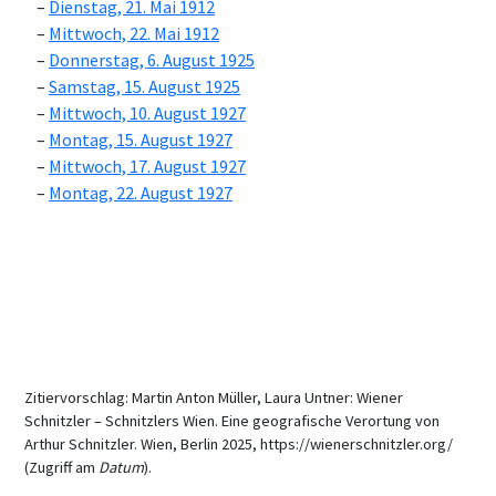
Dienstag, 21. Mai 1912
Mittwoch, 22. Mai 1912
Donnerstag, 6. August 1925
Samstag, 15. August 1925
Mittwoch, 10. August 1927
Montag, 15. August 1927
Mittwoch, 17. August 1927
Montag, 22. August 1927
Zitiervorschlag: Martin Anton Müller, Laura Untner: Wiener
Schnitzler – Schnitzlers Wien. Eine geografische Verortung von
Arthur Schnitzler. Wien, Berlin 2025, https://wienerschnitzler.org/
(Zugriff am
Datum
).