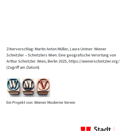
Zitiervorschlag: Martin Anton Müller, Laura Untner: Wiener
Schnitzler – Schnitzlers Wien. Eine geografische Verortung von
Arthur Schnitzler. Wien, Berlin 2025, https://wienerschnitzler.org/
(Zugriff am
Datum
).
Ein Projekt von: Wiener Moderne Verein