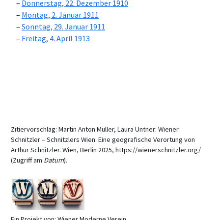
Donnerstag, 22. Dezember 1910
Montag, 2. Januar 1911
Sonntag, 29. Januar 1911
Freitag, 4. April 1913
Zitiervorschlag: Martin Anton Müller, Laura Untner: Wiener
Schnitzler – Schnitzlers Wien. Eine geografische Verortung von
Arthur Schnitzler. Wien, Berlin 2025, https://wienerschnitzler.org/
(Zugriff am
Datum
).
Ein Projekt von: Wiener Moderne Verein