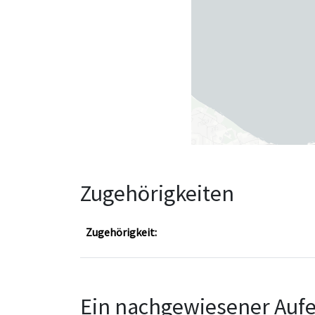
Zugehörigkeiten
Zugehörigkeit:
Ein nachgewiesener Aufe