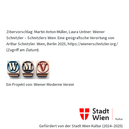
Zitiervorschlag: Martin Anton Müller, Laura Untner: Wiener
Schnitzler – Schnitzlers Wien. Eine geografische Verortung von
Arthur Schnitzler. Wien, Berlin 2025, https://wienerschnitzler.org/
(Zugriff am
Datum
).
Ein Projekt von: Wiener Moderne Verein
Gefördert von der Stadt Wien Kultur (2024–2025)