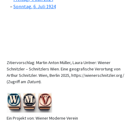
Sonntag, 6. Juli 1924
Zitiervorschlag: Martin Anton Müller, Laura Untner: Wiener
Schnitzler – Schnitzlers Wien. Eine geografische Verortung von
Arthur Schnitzler. Wien, Berlin 2025, https://wienerschnitzler.org/
(Zugriff am
Datum
).
Ein Projekt von: Wiener Moderne Verein