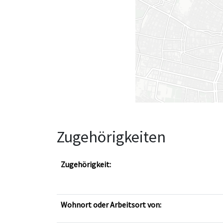
Zugehörigkeiten
Zugehörigkeit:
Wohnort oder Arbeitsort von: