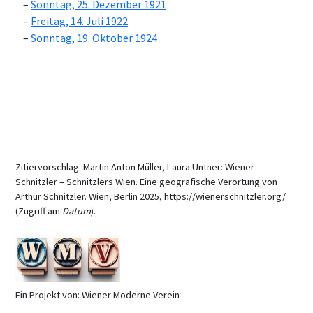
Sonntag, 25. Dezember 1921
Freitag, 14. Juli 1922
Sonntag, 19. Oktober 1924
Zitiervorschlag: Martin Anton Müller, Laura Untner: Wiener
Schnitzler – Schnitzlers Wien. Eine geografische Verortung von
Arthur Schnitzler. Wien, Berlin 2025, https://wienerschnitzler.org/
(Zugriff am
Datum
).
Ein Projekt von: Wiener Moderne Verein