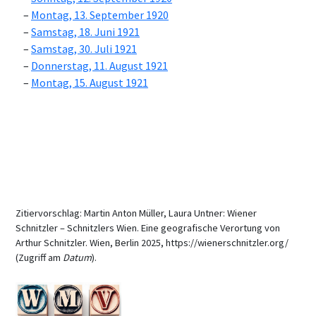
Montag, 13. September 1920
Samstag, 18. Juni 1921
Samstag, 30. Juli 1921
Donnerstag, 11. August 1921
Montag, 15. August 1921
Zitiervorschlag: Martin Anton Müller, Laura Untner: Wiener
Schnitzler – Schnitzlers Wien. Eine geografische Verortung von
Arthur Schnitzler. Wien, Berlin 2025, https://wienerschnitzler.org/
(Zugriff am
Datum
).